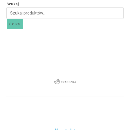
Szukaj
Szukaj