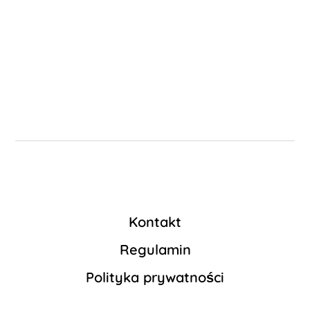
Kontakt
Regulamin
Polityka prywatności