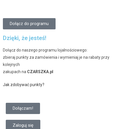
Dołącz do programu
Dzięki, że jesteś!
Dołącz do naszego programu lojalnościowego:
zbieraj punkty za zamówienia i wymieniaj je na rabaty przy
kolejnych
zakupach na
CZARSZKA.pl
Jak zdobywać punkty?
Dołączam!
Zaloguj się