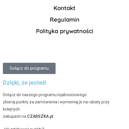
Kontakt
Regulamin
Polityka prywatności
Dołącz do programu
Dzięki, że jesteś!
Dołącz do naszego programu lojalnościowego:
zbieraj punkty za zamówienia i wymieniaj je na rabaty przy
kolejnych
zakupach na
CZARSZKA.pl