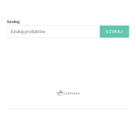
Szukaj
SZUKAJ