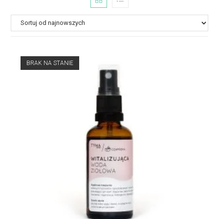
BRAK NA STANIE