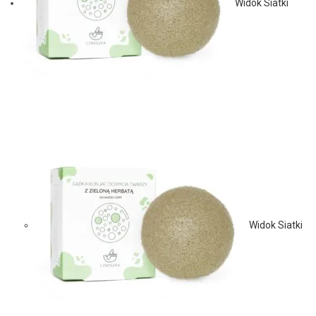
Widok Siatki
Widok Siatki