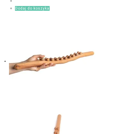
Dodaj do koszyka