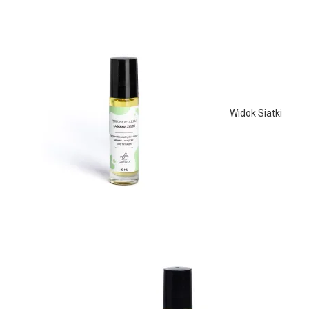
Widok Siatki