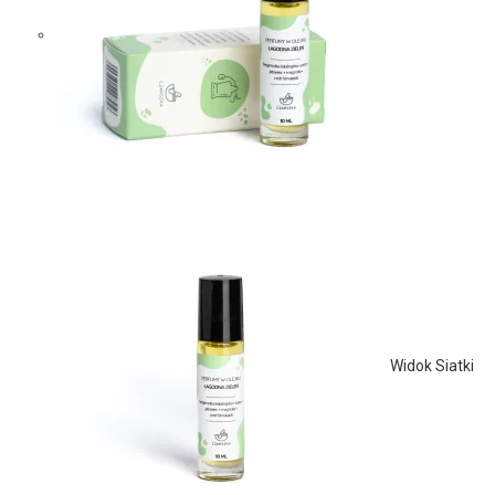
Widok Siatki