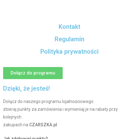
Kontakt
Regulamin
Polityka prywatności
Dołącz do programu
Dzięki, że jesteś!
Dołącz do naszego programu lojalnościowego:
zbieraj punkty za zamówienia i wymieniaj je na rabaty przy
kolejnych
zakupach na
CZARSZKA.pl
Jak zdobywać punkty?