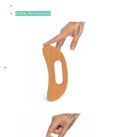
Dodaj do koszyka