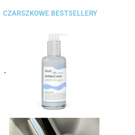
CZARSZKOWE BESTSELLERY