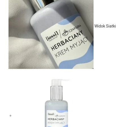
Widok Siatki