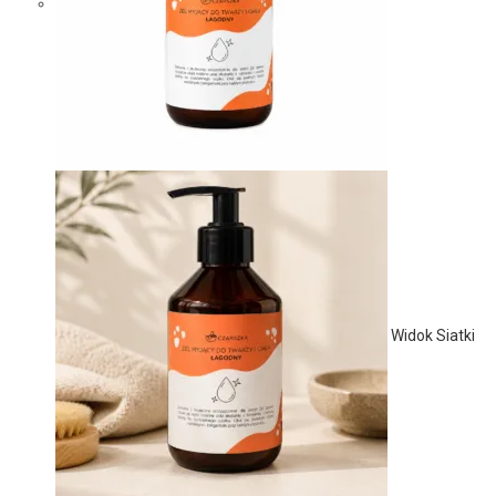
Widok Siatki