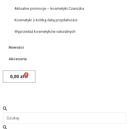
Aktualne promocje – kosmetyki Czarszka
Kosmetyki z krótką datą przydatności
Wyprzedaż kosmetyków naturalnych
Nowości
Akcesoria
0
0,00
zł