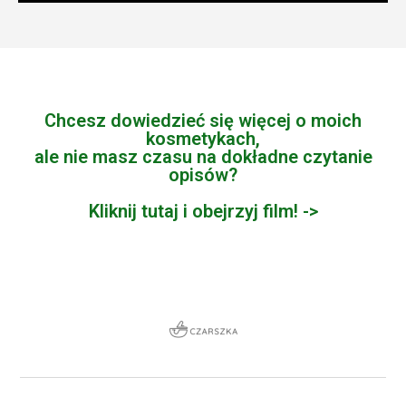
Chcesz dowiedzieć się więcej o moich
kosmetykach,
ale nie masz czasu na dokładne czytanie
opisów?
Kliknij tutaj i obejrzyj film! ->