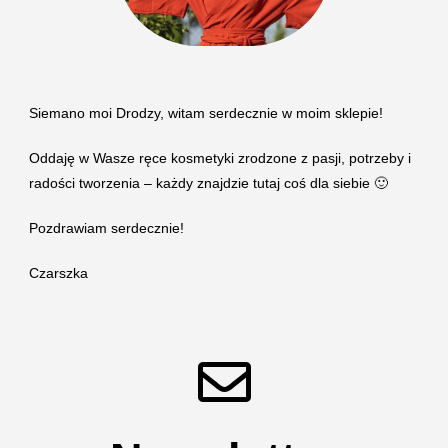
Siemano moi Drodzy, witam serdecznie w moim sklepie!
Oddaję w Wasze ręce kosmetyki zrodzone z pasji, potrzeby i
radości tworzenia – każdy znajdzie tutaj coś dla siebie 🙂
Pozdrawiam serdecznie!
Czarszka