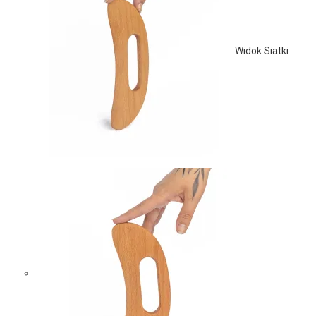
Widok Siatki