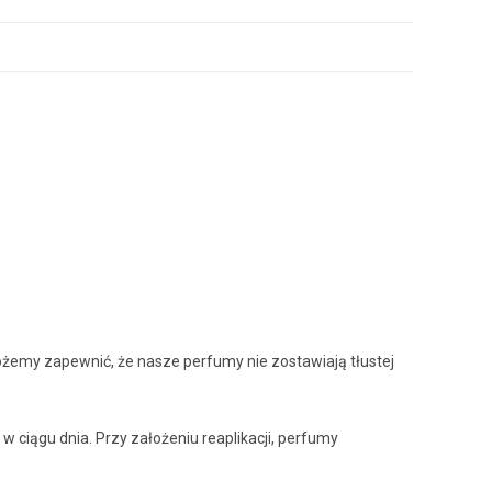
 Możemy zapewnić, że nasze perfumy nie zostawiają tłustej
 ciągu dnia. Przy założeniu reaplikacji, perfumy