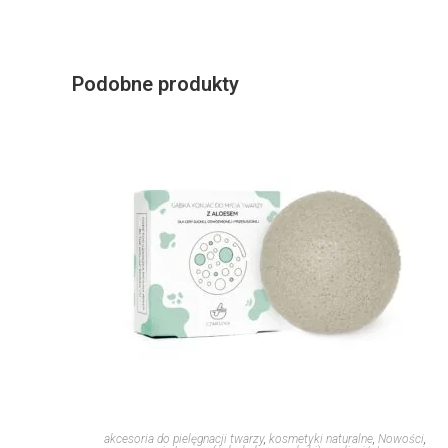
Podobne produkty
akcesoria do pielęgnacji twarzy
,
kosmetyki naturalne
,
Nowości
,