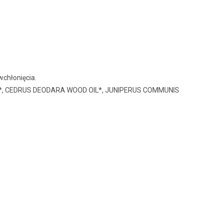
wchłonięcia.
*, CEDRUS DEODARA WOOD OIL*, JUNIPERUS COMMUNIS