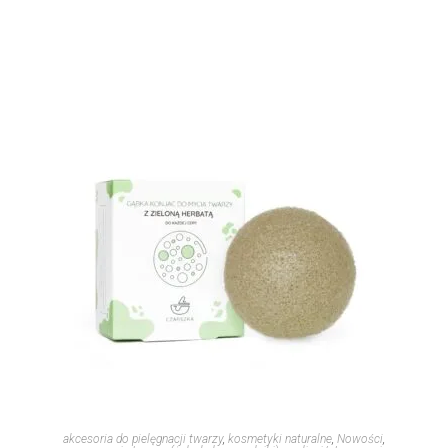
akcesoria do pielęgnacji twarzy
,
kosmetyki naturalne
,
Nowości
,