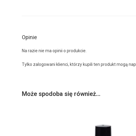
Opinie
Na razie nie ma opinii o produkcie.
Tylko zalogowani klienci, którzy kupili ten produkt mogą nap
Może spodoba się również…