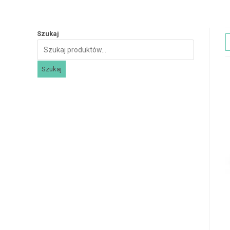
Szukaj
Szukaj