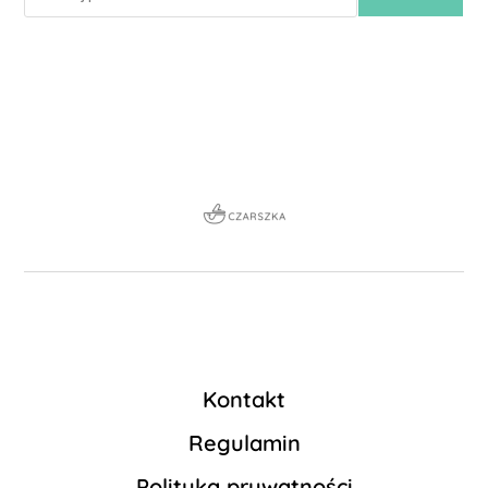
Kontakt
Regulamin
Polityka prywatności