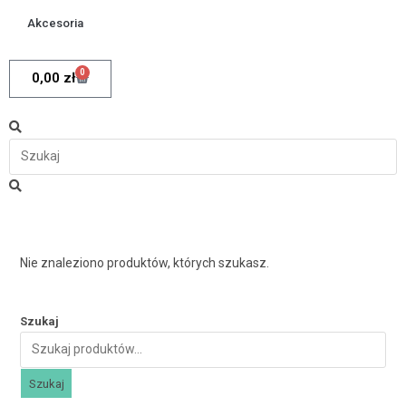
Akcesoria
0
0,00
zł
Nie znaleziono produktów, których szukasz.
Szukaj
Szukaj