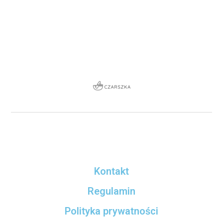
Kontakt
Regulamin
Polityka prywatności