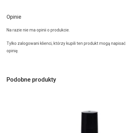
Opinie
Na razie nie ma opinii o produkcie.
Tylko zalogowani klienci, którzy kupili ten produkt mogą napisać
opinię.
Podobne produkty