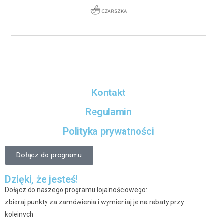
Kontakt
Regulamin
Polityka prywatności
Dołącz do programu
Dzięki, że jesteś!
Dołącz do naszego programu lojalnościowego:
zbieraj punkty za zamówienia i wymieniaj je na rabaty przy
kolejnych