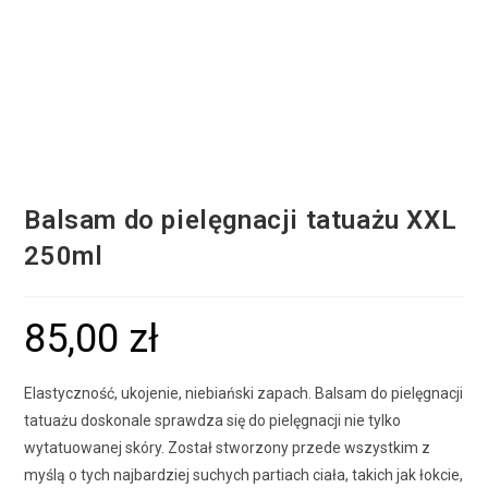
Balsam do pielęgnacji tatuażu XXL
250ml
85,00
zł
Elastyczność, ukojenie, niebiański zapach. Balsam do pielęgnacji
tatuażu doskonale sprawdza się do pielęgnacji nie tylko
wytatuowanej skóry. Został stworzony przede wszystkim z
myślą o tych najbardziej suchych partiach ciała, takich jak łokcie,