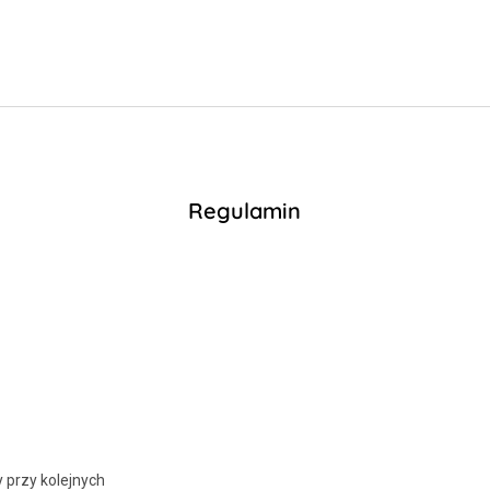
Regulamin
y przy kolejnych