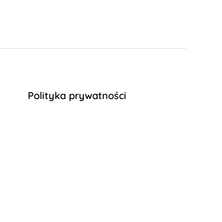
Polityka prywatności