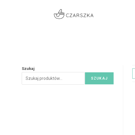
Szukaj
SZUKAJ