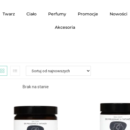
Twarz
Ciało
Perfumy
Promocje
Nowości
Akcesoria
Brak na stanie