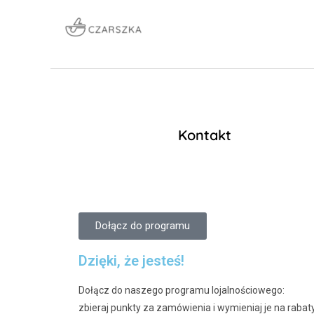
Kontakt
Dołącz do programu
Dzięki, że jesteś!
Dołącz do naszego programu lojalnościowego:
zbieraj punkty za zamówienia i wymieniaj je na rabat