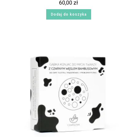
60,00
zł
Dodaj do koszyka