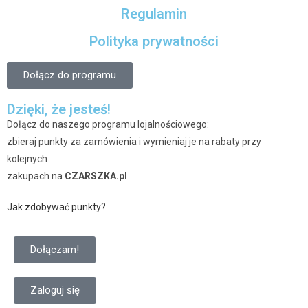
Regulamin
Polityka prywatności
Dołącz do programu
Dzięki, że jesteś!
Dołącz do naszego programu lojalnościowego:
zbieraj punkty za zamówienia i wymieniaj je na rabaty przy
kolejnych
zakupach na
CZARSZKA.pl
Jak zdobywać punkty?
Dołączam!
Zaloguj się