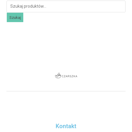
Szukaj
Kontakt