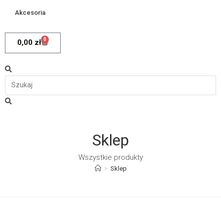
Akcesoria
0
0,00
zł
Sklep
Wszystkie produkty
>
Sklep